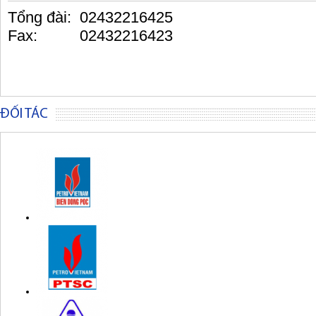
Tổng đài: 02432216425
Fax: 02432216423
ĐỐI TÁC