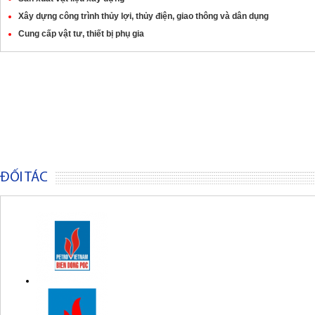
Xây dựng công trình thủy lợi, thủy điện, giao thông và dân dụng
Cung cấp vật tư, thiết bị phụ gia
ĐỐI TÁC