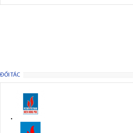
ĐỐI TÁC